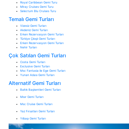
Royal Caribbean Gemi Turu
Miray Cruises Gemi Turu
Selectum Blu Cruises Turu
Temalı Gemi Turları
Vizesiz Gemi Turları
Akdeniz Gemi Turları
Erken Rezervasyon Gemi Turları
Türkiye Çıkışlı Gemi Turları
Erken Rezervasyon Gemi Turları
Nehir Turları
Çok Satılan Gemi Turları
Costa Gemi Turları
Exclusive Gemi Turları
Msc Fantasia ile Ege Gemi Turları
Yunan Adası Gemi Turları
Alternatif Gemi Turları
Baltık Başkentleri Gemi Turları
Mısır Gemi Turları
Msc Cruise Gemi Turları
Yaz Fırsatları Gemi Turları
Yılbaşı Gemi Turları