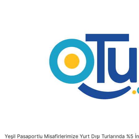
Yeşil Pasaportlu Misafirlerimize Yurt Dışı Turlarında %5 İn