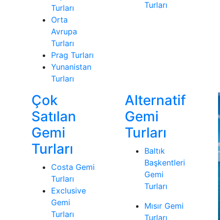
Turları
Turları
Orta
Avrupa
Turları
Prag Turları
Yunanistan
Turları
Çok
Alternatif
Satılan
Gemi
Gemi
Turları
Turları
Baltık
Başkentleri
Costa Gemi
Gemi
Turları
Turları
Exclusive
Gemi
Mısır Gemi
Turları
Turları