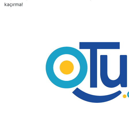
kaçırma!