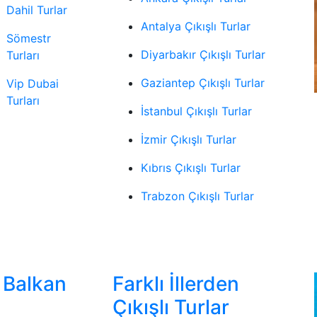
Dahil Turlar
Antalya Çıkışlı Turlar
Sömestr
Diyarbakır Çıkışlı Turlar
Turları
Gaziantep Çıkışlı Turlar
Vip Dubai
Turları
İstanbul Çıkışlı Turlar
İzmir Çıkışlı Turlar
Kıbrıs Çıkışlı Turlar
Trabzon Çıkışlı Turlar
 Balkan
Farklı İllerden
Çıkışlı Turlar