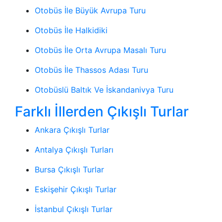
Otobüs İle Büyük Avrupa Turu
Otobüs İle Halkidiki
Otobüs İle Orta Avrupa Masalı Turu
Otobüs İle Thassos Adası Turu
Otobüslü Baltık Ve İskandanivya Turu
Farklı İllerden Çıkışlı Turlar
Ankara Çıkışlı Turlar
Antalya Çıkışlı Turları
Bursa Çıkışlı Turlar
Eskişehir Çıkışlı Turlar
İstanbul Çıkışlı Turlar