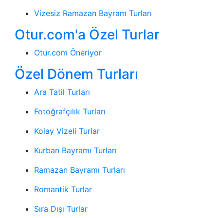
Vizesiz Ramazan Bayram Turları
Otur.com'a Özel Turlar
Otur.com Öneriyor
Özel Dönem Turları
Ara Tatil Turları
Fotoğrafçılık Turları
Kolay Vizeli Turlar
Kurban Bayramı Turları
Ramazan Bayramı Turları
Romantik Turlar
Sıra Dışı Turlar