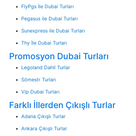
FlyPgs İle Dubai Turları
Pegasus ile Dubai Turları
Sunexpress ile Dubai Turları
Thy İle Dubai Turları
Promosyon Dubai Turları
Legoland Dahil Turlar
Sömestr Turları
Vip Dubai Turları
Farklı İllerden Çıkışlı Turlar
Adana Çıkışlı Turlar
Ankara Çıkışlı Turlar