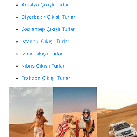
Antalya Çıkışlı Turlar
Diyarbakır Çıkışlı Turlar
Gaziantep Çıkışlı Turlar
İstanbul Çıkışlı Turlar
İzmir Çıkışlı Turlar
Kıbrıs Çıkışlı Turlar
Trabzon Çıkışlı Turlar