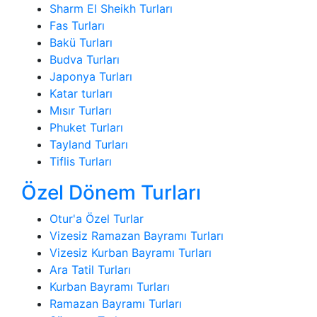
Sharm El Sheikh Turları
Fas Turları
Bakü Turları
Budva Turları
Japonya Turları
Katar turları
Mısır Turları
Phuket Turları
Tayland Turları
Tiflis Turları
Özel Dönem Turları
Otur'a Özel Turlar
Vizesiz Ramazan Bayramı Turları
Vizesiz Kurban Bayramı Turları
Ara Tatil Turları
Kurban Bayramı Turları
Ramazan Bayramı Turları