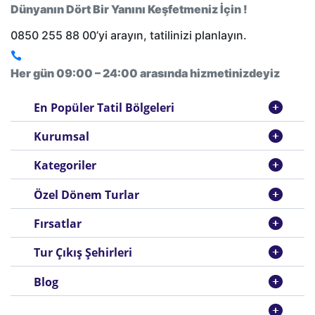
Dünyanın Dört Bir Yanını Keşfetmeniz İçin !
0850 255 88 00’yi arayın, tatilinizi planlayın.
Her gün 09:00 – 24:00 arasında hizmetinizdeyiz
En Popüler Tatil Bölgeleri
Kurumsal
Kategoriler
Özel Dönem Turlar
Fırsatlar
Tur Çıkış Şehirleri
Blog