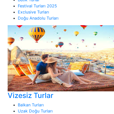
Festival Turları 2025
Exclusive Turları
Doğu Anadolu Turları
Vizesiz Turlar
Balkan Turları
Uzak Doğu Turları