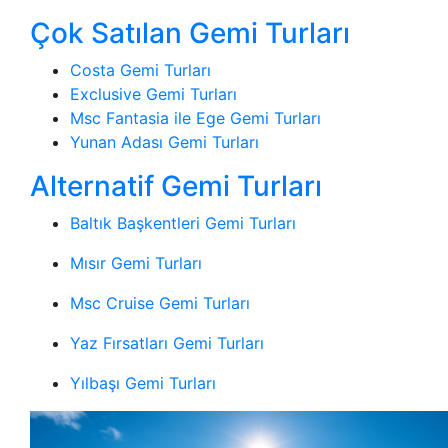
Çok Satılan Gemi Turları
Costa Gemi Turları
Exclusive Gemi Turları
Msc Fantasia ile Ege Gemi Turları
Yunan Adası Gemi Turları
Alternatif Gemi Turları
Baltık Başkentleri Gemi Turları
Mısır Gemi Turları
Msc Cruise Gemi Turları
Yaz Fırsatları Gemi Turları
Yılbaşı Gemi Turları