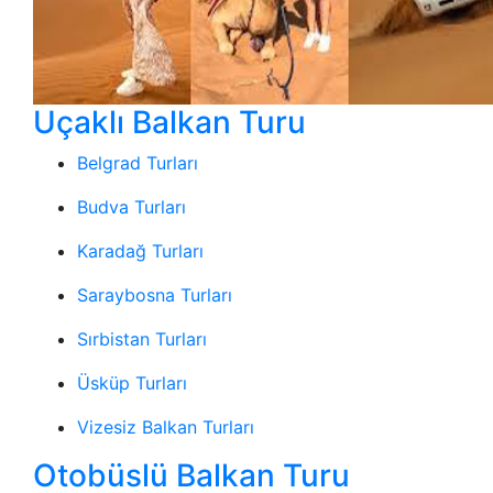
Uçaklı Balkan Turu
Belgrad Turları
Budva Turları
Karadağ Turları
Saraybosna Turları
Sırbistan Turları
Üsküp Turları
Vizesiz Balkan Turları
Otobüslü Balkan Turu