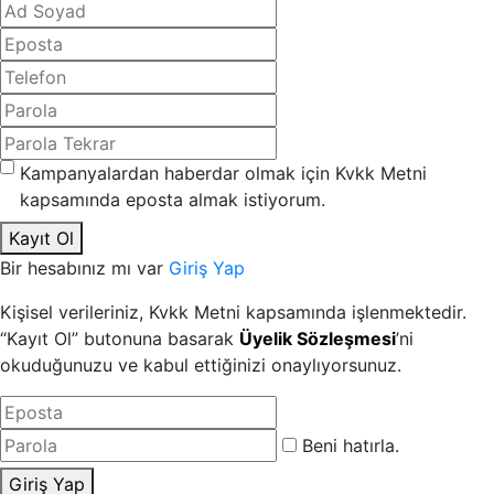
Kampanyalardan haberdar olmak için Kvkk Metni
kapsamında eposta almak istiyorum.
Kayıt Ol
Bir hesabınız mı var
Giriş Yap
Kişisel verileriniz, Kvkk Metni kapsamında işlenmektedir.
“Kayıt Ol” butonuna basarak
Üyelik Sözleşmesi
’ni
okuduğunuzu ve kabul ettiğinizi onaylıyorsunuz.
Beni hatırla.
Giriş Yap