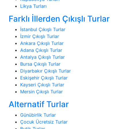
Likya Turları
Farklı İllerden Çıkışlı Turlar
İstanbul Çıkışlı Turlar
İzmir Çıkışlı Turlar
Ankara Çıkışlı Turlar
Adana Çıkışlı Turlar
Antalya Çıkışlı Turlar
Bursa Çıkışlı Turlar
Diyarbakır Çıkışlı Turlar
Eskişehir Çıkışlı Turlar
Kayseri Çıkışlı Turlar
Mersin Çıkışlı Turlar
Alternatif Turlar
Günübirlik Turlar
Çocuk Ücretsiz Turlar
Butik Turlar