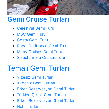
Gemi Cruıse Turları
Celestyal Gemi Turu
MSC Gemi Turu
Costa Gemi Turu
Royal Caribbean Gemi Turu
Miray Cruises Gemi Turu
Selectum Blu Cruises Turu
Temalı Gemi Turları
Vizesiz Gemi Turları
Akdeniz Gemi Turları
Erken Rezervasyon Gemi Turları
Türkiye Çıkışlı Gemi Turları
Erken Rezervasyon Gemi Turları
Nehir Turları